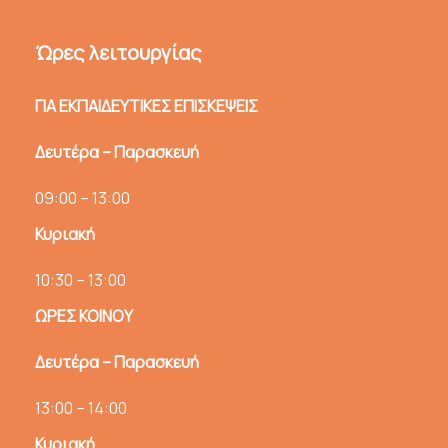
Ώρες λειτουργίας
ΓΙΑ ΕΚΠΑΙΔΕΥΤΙΚΕΣ ΕΠΙΣΚΕΨΕΙΣ
Δευτέρα – Παρασκευή
09:00 – 13:00
Κυριακή
10:30 – 13:00
ΩΡΕΣ ΚΟΙΝΟΥ
Δευτέρα – Παρασκευή
13:00 – 14:00
Κυριακή