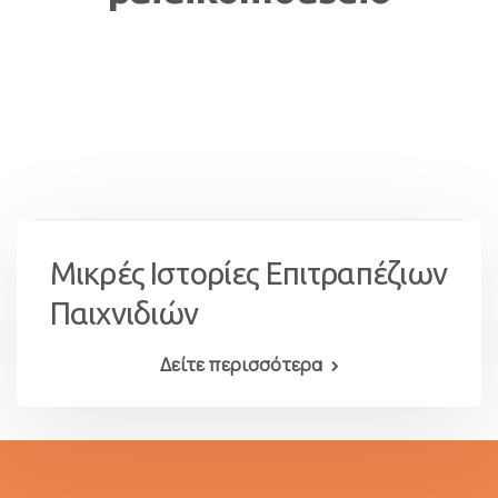
Μικρές Ιστορίες Επιτραπέζιων
Παιχνιδιών
Δείτε περισσότερα