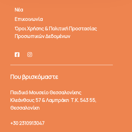
Νέα
Επικοινωνία
Όροι Χρήσης & Πολιτική Προστασίας
Προσωπικών Δεδομένων
Που βρισκόμαστε
Παιδικό Μουσείο Θεσσαλονίκης
Κλεάνθους 57 & Λαμπράκη Τ.Κ. 543 55,
Θεσσαλονίκη
+30 2310913047