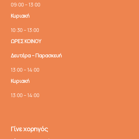
09:00 – 13:00
Κυριακή
10:30 – 13:00
ΩΡΕΣ ΚΟΙΝΟΥ
Δευτέρα – Παρασκευή
13:00 – 14:00
Κυριακή
13:00 – 14:00
Γίνε χορηγός