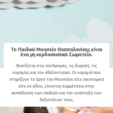
Το Παιδικό Μουσείο Θεσσαλονίκης είναι
ένα μη κερδοσκοπικό Σωματείο.
Bασίζεται στις συνδρομές, τις δωρεές, τις
χορηγίες και τον εθελοντισμό. Οι χορηγοί που
στηρίζουν το έργο του Μουσείου είτε οικονομικά
είτε σε είδος, γίνονται συμμέτοχοι στην
εκπαίδευση των παιδιών και την ανάπτυξη των
δεξιοτήτων τους.