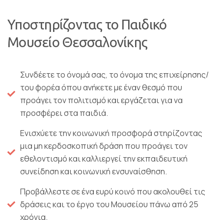
Υποστηρίζοντας το Παιδικό
Μουσείο Θεσσαλονίκης
Συνδέετε το όνομά σας, το όνομα της επιχείρησης/
του φορέα όπου ανήκετε με έναν θεσμό που
προάγει τον πολιτισμό και εργάζεται για να
προσφέρει στα παιδιά.
Ενισχύετε την κοινωνική προσφορά στηρίζοντας
μια μη κερδοσκοπική δράση που προάγει τον
εθελοντισμό και καλλιεργεί την εκπαιδευτική
συνείδηση και κοινωνική ενσυναίσθηση.
Προβάλλεστε σε ένα ευρύ κοινό που ακολουθεί τις
δράσεις και το έργο του Μουσείου πάνω από 25
χρόνια.