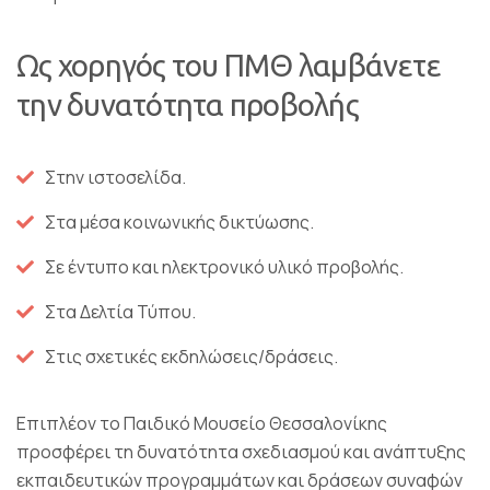
Ως χορηγός του ΠΜΘ λαμβάνετε
την δυνατότητα προβολής
Στην ιστοσελίδα.
Στα μέσα κοινωνικής δικτύωσης.
Σε έντυπο και ηλεκτρονικό υλικό προβολής.
Στα Δελτία Τύπου.
Στις σχετικές εκδηλώσεις/δράσεις.
Επιπλέον το Παιδικό Μουσείο Θεσσαλονίκης
προσφέρει τη δυνατότητα σχεδιασμού και ανάπτυξης
εκπαιδευτικών προγραμμάτων και δράσεων συναφών