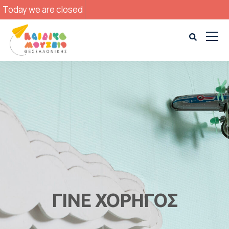
Today we are closed
ΓΙΝΕ ΧΟΡΗΓΟΣ