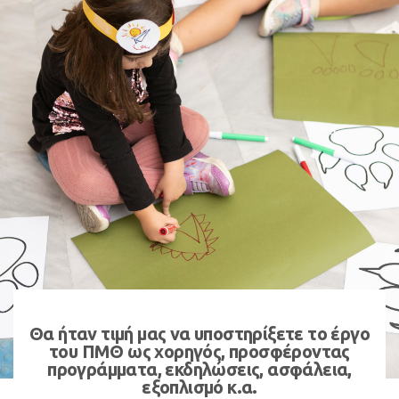
Θα ήταν τιμή μας να υποστηρίξετε το έργο
του ΠΜΘ ως χορηγός, προσφέροντας
προγράμματα, εκδηλώσεις, ασφάλεια,
εξοπλισμό κ.α.