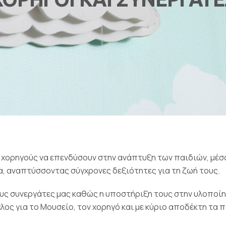
ορηγούς να επενδύσουν στην ανάπτυξη των παιδιών, μέσα 
, αναπτύσσοντας σύγχρονες δεξιότητες για τη ζωή τους.
ους συνεργάτες μας καθώς η υποστήριξη τους στην υλοπο
ελος για το Μουσείο, τον χορηγό και με κύριο αποδέκτη τα 