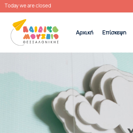
Today we are closed
Αρχική
Επίσκεψη