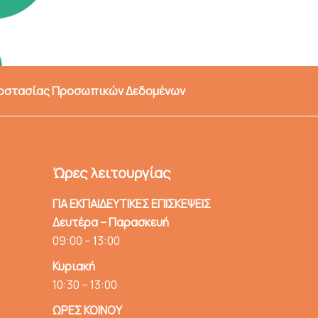
ροστασίας Προσωπικών Δεδομένων
Ώρες λειτουργίας
ΓΙΑ ΕΚΠΑΙΔΕΥΤΙΚΕΣ ΕΠΙΣΚΕΨΕΙΣ
Δευτέρα – Παρασκευή
09:00 – 13:00
Κυριακή
10:30 – 13:00
ΩΡΕΣ ΚΟΙΝΟΥ