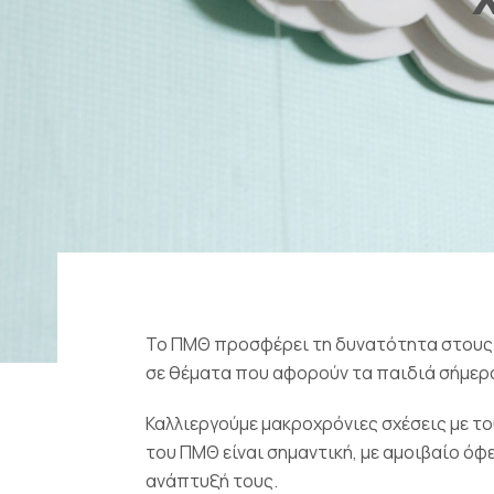
Το ΠΜΘ προσφέρει τη δυνατότητα στους χ
σε θέματα που αφορούν τα παιδιά σήμερα
Καλλιεργούμε μακροχρόνιες σχέσεις με τ
του ΠΜΘ είναι σημαντική, με αμοιβαίο όφ
ανάπτυξή τους.