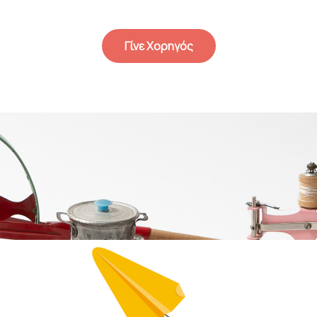
Γίνε Χορηγός