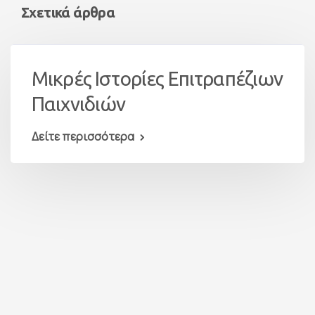
Σχετικά άρθρα
Μικρές Ιστορίες Επιτραπέζιων
Παιχνιδιών
Δείτε περισσότερα