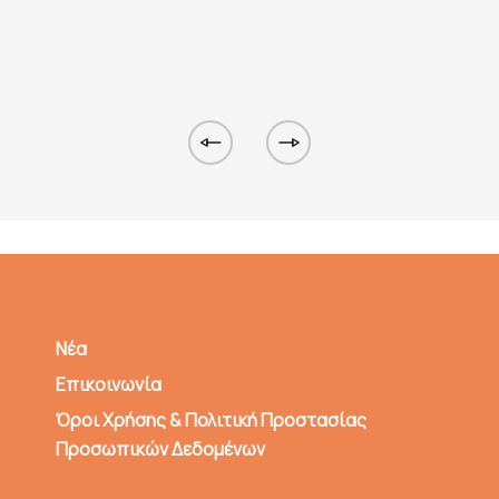
Νέα
Επικοινωνία
Όροι Χρήσης & Πολιτική Προστασίας
Προσωπικών Δεδομένων