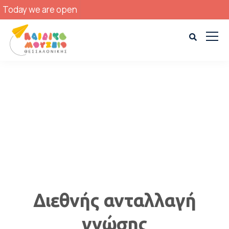
Today we are open
Διεθνής ανταλλαγή
γνώσης