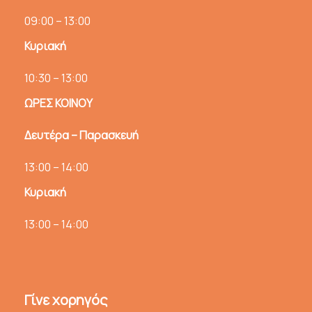
09:00 – 13:00
Κυριακή
10:30 – 13:00
ΩΡΕΣ ΚΟΙΝΟΥ
Δευτέρα – Παρασκευή
13:00 – 14:00
Κυριακή
13:00 – 14:00
Γίνε χορηγός