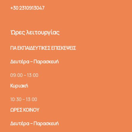
+30 2310913047
Ώρες λειτουργίας
ΓΙΑ ΕΚΠΑΙΔΕΥΤΙΚΕΣ ΕΠΙΣΚΕΨΕΙΣ
Δευτέρα – Παρασκευή
09:00 – 13:00
Κυριακή
10:30 – 13:00
ΩΡΕΣ ΚΟΙΝΟΥ
Δευτέρα – Παρασκευή