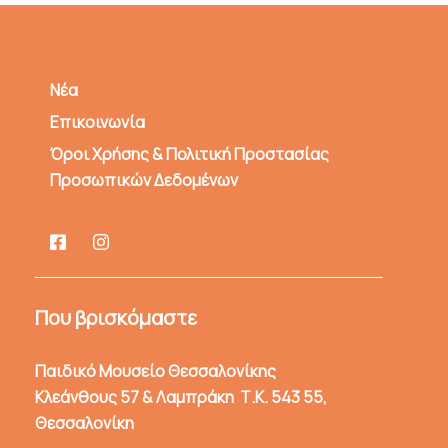
Νέα
Επικοινωνία
Όροι Χρήσης & Πολιτική Προστασίας
Προσωπικών Δεδομένων
Που βρισκόμαστε
Παιδικό Μουσείο Θεσσαλονίκης
Κλεάνθους 57 & Λαμπράκη Τ.Κ. 543 55,
Θεσσαλονίκη