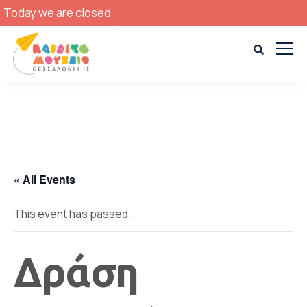
Today we are closed
« All Events
This event has passed.
Δράση