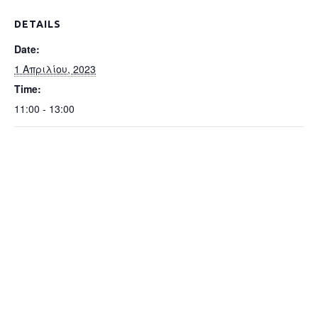
DETAILS
Date:
1 Απριλίου, 2023
Time:
11:00 - 13:00