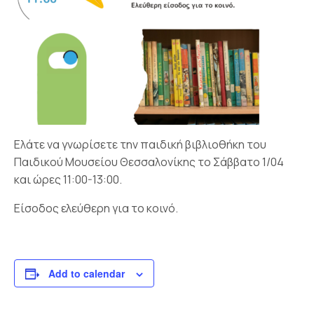
Ελάτε να γνωρίσετε την παιδική βιβλιοθήκη του
Παιδικού Μουσείου Θεσσαλονίκης το Σάββατο 1/04
και ώρες 11:00-13:00.
Είσοδος ελεύθερη για το κοινό.
Add to calendar