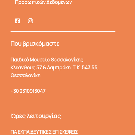
Προσωπικών Δεδομένων
Που βρισκόμαστε
Παιδικό Μουσείο Θεσσαλονίκης
Κλεάνθους 57 & Λαμπράκη Τ.Κ. 543 55,
Θεσσαλονίκη
+30 2310913047
Ώρες λειτουργίας
ΓΙΑ ΕΚΠΑΙΔΕΥΤΙΚΕΣ ΕΠΙΣΚΕΨΕΙΣ