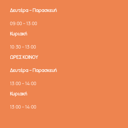
Δευτέρα – Παρασκευή
09:00 – 13:00
Κυριακή
10:30 – 13:00
ΩΡΕΣ ΚΟΙΝΟΥ
Δευτέρα – Παρασκευή
13:00 – 14:00
Κυριακή
13:00 – 14:00