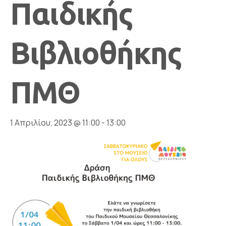
Παιδικής
Βιβλιοθήκης
ΠΜΘ
1 Απριλίου, 2023 @ 11:00
-
13:00