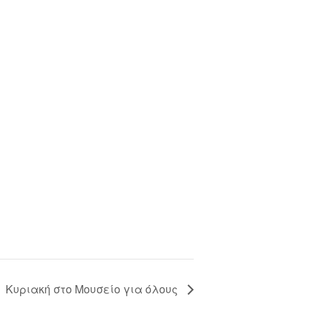
Κυριακή στο Μουσείο για όλους