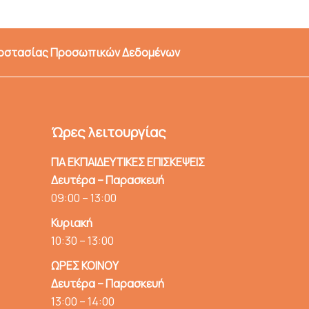
ροστασίας Προσωπικών Δεδομένων
Ώρες λειτουργίας
ΓΙΑ ΕΚΠΑΙΔΕΥΤΙΚΕΣ ΕΠΙΣΚΕΨΕΙΣ
Δευτέρα – Παρασκευή
09:00 – 13:00
Κυριακή
10:30 – 13:00
ΩΡΕΣ ΚΟΙΝΟΥ
Δευτέρα – Παρασκευή
13:00 – 14:00