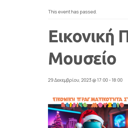
This event has passed.
Εικονική 
Μουσείο
29 Δεκεμβρίου, 2023 @ 17:00
-
18:00