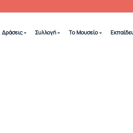
Δράσεις
Συλλογή
Το Μουσείο
Εκπαίδε