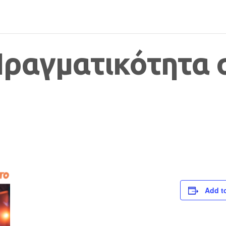
Πραγματικότητα 
Add t