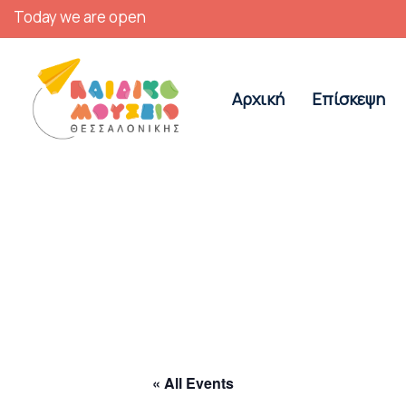
Today we are open
Αρχική
Επίσκεψη
« All Events