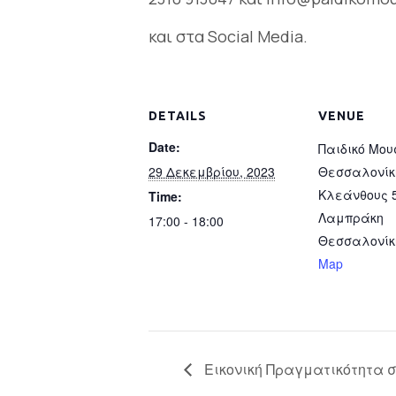
και στα Social Media.
DETAILS
VENUE
Date:
Παιδικό Μου
29 Δεκεμβρίου, 2023
Θεσσαλονίκ
Κλεάνθους 5
Time:
Λαμπράκη
17:00 - 18:00
Θεσσαλονίκ
Map
Εικονική Πραγματικότητα σ