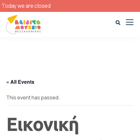
Today we are closed
« All Events
This event has passed.
Εικονική