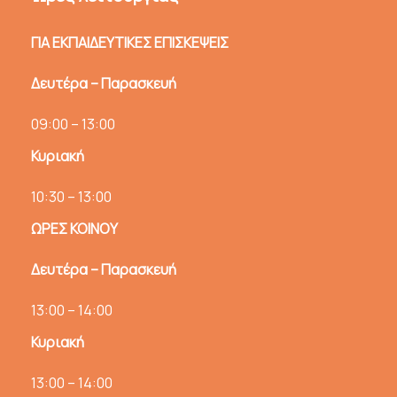
ΓΙΑ ΕΚΠΑΙΔΕΥΤΙΚΕΣ ΕΠΙΣΚΕΨΕΙΣ
Δευτέρα – Παρασκευή
09:00 – 13:00
Κυριακή
10:30 – 13:00
ΩΡΕΣ ΚΟΙΝΟΥ
Δευτέρα – Παρασκευή
13:00 – 14:00
Κυριακή
13:00 – 14:00