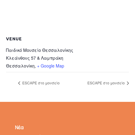
VENUE
Παιδικό Μουσείο Θεσσαλονίκης
Κλεάνθους 57 & Λαμπράκη
Θεσσαλονίκη
,
+ Google Map
ESCAPE στο μουσείο
ESCAPE στο μουσείο
Νέα