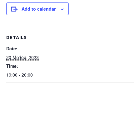
Add to calendar
DETAILS
Date:
20 Μαΐου, 2023
Time:
19:00 - 20:00