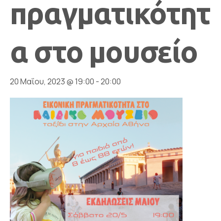
πραγματικότητ
α στο μουσείο
20 Μαΐου, 2023 @ 19:00
-
20:00