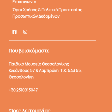
Επικοινωνία
Όροι Χρήσης & Πολιτική Προστασίας
Προσωπικών Δεδομένων
Που βρισκόμαστε
Παιδικό Μουσείο Θεσσαλονίκης
Κλεάνθους 57 & Λαμπράκη Τ.Κ. 543 55,
Θεσσαλονίκη
+30 2310913047
Ώρες λειτουργίας