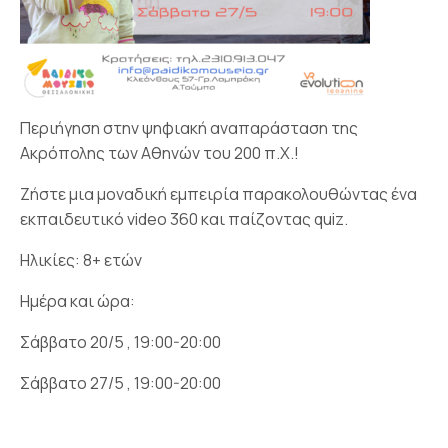
Περιήγηση στην ψηφιακή αναπαράσταση της
Ακρόπολης των Αθηνών του 200 π.Χ.!
Ζήστε μια μοναδική εμπειρία παρακολουθώντας ένα
εκπαιδευτικό video 360 και παίζοντας quiz.
Ηλικίες: 8+ ετών
Ημέρα και ώρα:
Σάββατο 20/5 , 19:00-20:00
Σάββατο 27/5 , 19:00-20:00