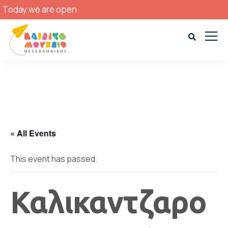
Today we are open
« All Events
This event has passed.
Καλικαντζαρο