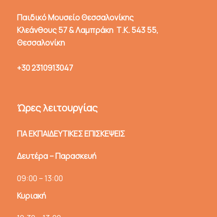
Παιδικό Μουσείο Θεσσαλονίκης
Κλεάνθους 57 & Λαμπράκη Τ.Κ. 543 55,
Θεσσαλονίκη
+30 2310913047
Ώρες λειτουργίας
ΓΙΑ ΕΚΠΑΙΔΕΥΤΙΚΕΣ ΕΠΙΣΚΕΨΕΙΣ
Δευτέρα – Παρασκευή
09:00 – 13:00
Κυριακή