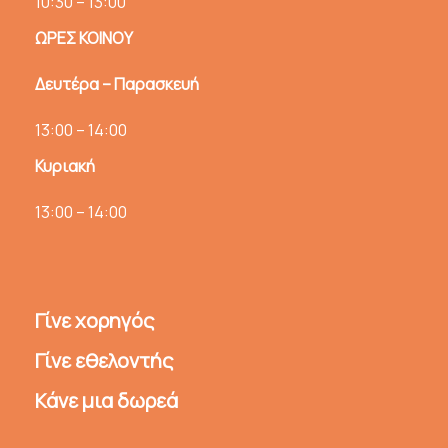
10:30 – 13:00
ΩΡΕΣ ΚΟΙΝΟΥ
Δευτέρα – Παρασκευή
13:00 – 14:00
Κυριακή
13:00 – 14:00
Γίνε χορηγός
Γίνε εθελοντής
Κάνε μια δωρεά