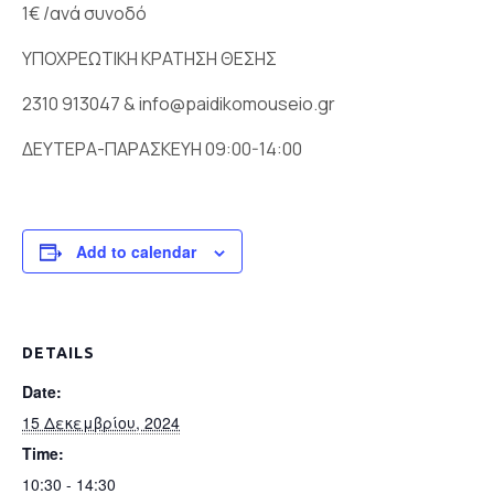
1€ /ανά συνοδό
ΥΠΟΧΡΕΩΤΙΚΗ ΚΡΑΤΗΣΗ ΘΕΣΗΣ
2310 913047 & info@paidikomouseio.gr
ΔΕΥΤΕΡΑ-ΠΑΡΑΣΚΕΥH 09:00-14:00
Add to calendar
DETAILS
Date:
15 Δεκεμβρίου, 2024
Time:
10:30 - 14:30