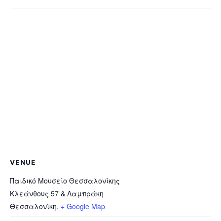
VENUE
Παιδικό Μουσείο Θεσσαλονίκης
Κλεάνθους 57 & Λαμπράκη
Θεσσαλονίκη
,
+ Google Map