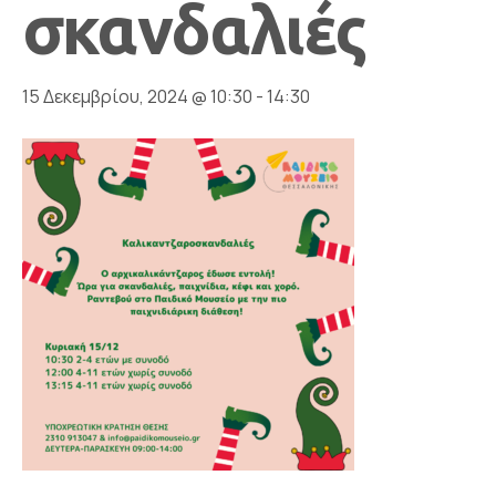
σκανδαλιές
15 Δεκεμβρίου, 2024 @ 10:30
-
14:30