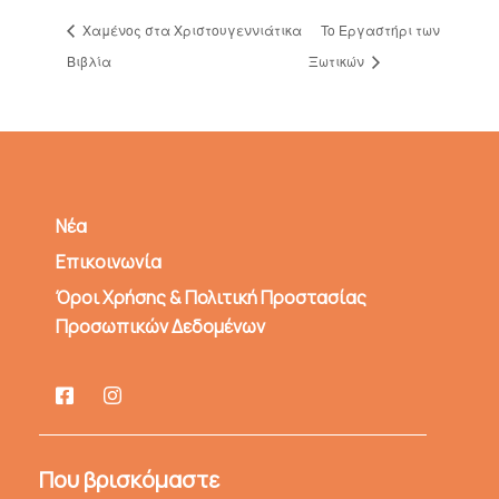
Χαμένος στα Χριστουγεννιάτικα
To Eργαστήρι των
Βιβλία
Ξωτικών
Νέα
Επικοινωνία
Όροι Χρήσης & Πολιτική Προστασίας
Προσωπικών Δεδομένων
Που βρισκόμαστε