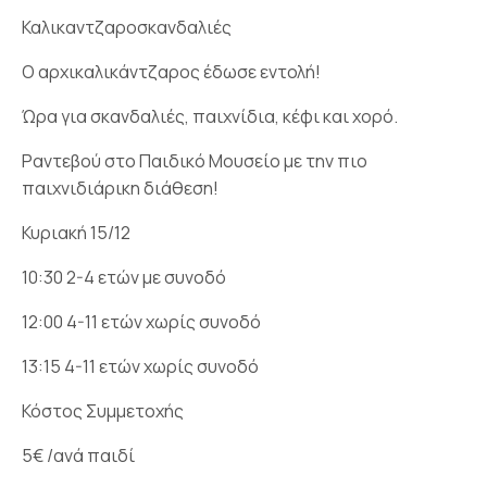
Καλικαντζαροσκανδαλιές
Ο αρχικαλικάντζαρος έδωσε εντολή!
Ώρα για σκανδαλιές, παιχνίδια, κέφι και χορό.
Ραντεβού στο Παιδικό Μουσείο με την πιο
παιχνιδιάρικη διάθεση!
Κυριακή 15/12
10:30 2-4 ετών με συνοδό
12:00 4-11 ετών χωρίς συνοδό
13:15 4-11 ετών χωρίς συνοδό
Κόστος Συμμετοχής
5€ /ανά παιδί