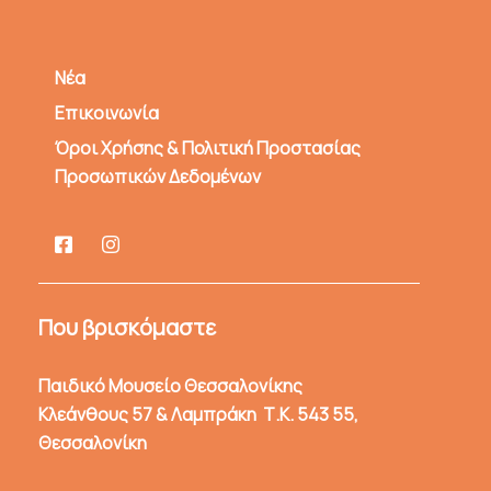
Νέα
Επικοινωνία
Όροι Χρήσης & Πολιτική Προστασίας
Προσωπικών Δεδομένων
Που βρισκόμαστε
Παιδικό Μουσείο Θεσσαλονίκης
Κλεάνθους 57 & Λαμπράκη Τ.Κ. 543 55,
Θεσσαλονίκη