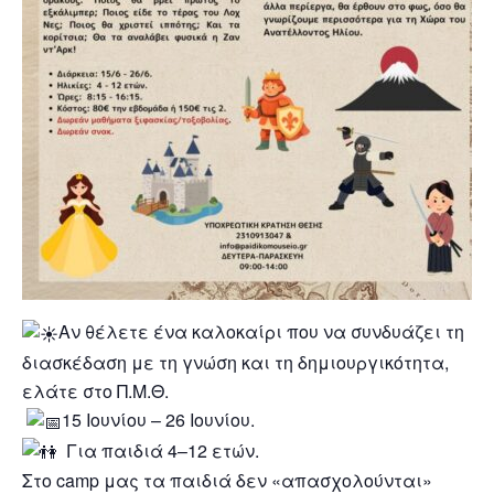
Αν θέλετε ένα καλοκαίρι που να συνδυάζει τη
διασκέδαση με τη γνώση και τη δημιουργικότητα,
ελάτε στο Π.Μ.Θ.
15 Ιουνίου – 26 Ιουνίου.
Για παιδιά 4–12 ετών.
Στο camp μας τα παιδιά δεν «απασχολούνται»