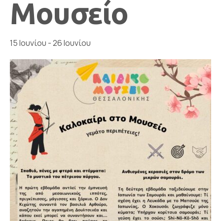
Μουσείο
15 Ιουνίου
-
26 Ιουνίου