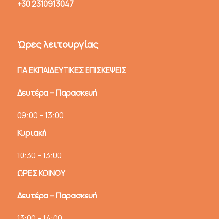
+30 2310913047
Ώρες λειτουργίας
ΓΙΑ ΕΚΠΑΙΔΕΥΤΙΚΕΣ ΕΠΙΣΚΕΨΕΙΣ
Δευτέρα – Παρασκευή
09:00 – 13:00
Κυριακή
10:30 – 13:00
ΩΡΕΣ ΚΟΙΝΟΥ
Δευτέρα – Παρασκευή
13:00 – 14:00