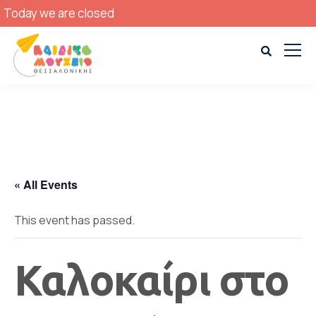
Today we are closed
« All Events
This event has passed.
Καλοκαίρι στο