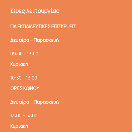
Ώρες λειτουργίας
ΓΙΑ ΕΚΠΑΙΔΕΥΤΙΚΕΣ ΕΠΙΣΚΕΨΕΙΣ
Δευτέρα – Παρασκευή
09:00 – 13:00
Κυριακή
10:30 – 13:00
ΩΡΕΣ ΚΟΙΝΟΥ
Δευτέρα – Παρασκευή
13:00 – 14:00
Κυριακή