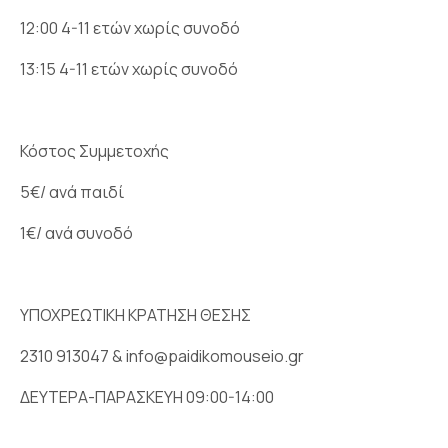
12:00 4-11 ετών χωρίς συνοδό
13:15 4-11 ετών χωρίς συνοδό
Κόστος Συμμετοχής
5€/ ανά παιδί
1€/ ανά συνοδό
ΥΠΟΧΡΕΩΤΙΚΗ ΚΡΑΤΗΣΗ ΘΕΣΗΣ
2310 913047 & info@paidikomouseio.gr
ΔΕΥΤΕΡΑ-ΠΑΡΑΣΚΕΥH 09:00-14:00