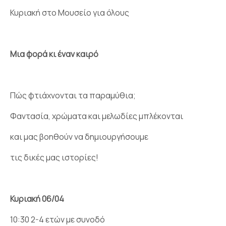
Κυριακή στο Μουσείο για όλους
Μια φορά κι έναν καιρό
Πώς φτιάχνονται τα παραμύθια;
Φαντασία, χρώματα και μελωδίες μπλέκονται
και μας βοηθούν να δημιουργήσουμε
τις δικές μας ιστορίες!
Κυριακή 06/04
10:30 2-4 ετών με συνοδό