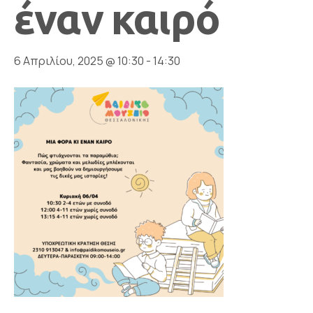
έναν καιρό
6 Απριλίου, 2025 @ 10:30
-
14:30