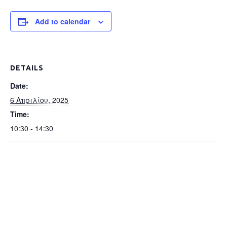
Add to calendar
DETAILS
Date:
6 Απριλίου, 2025
Time:
10:30 - 14:30