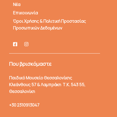
Νέα
Επικοινωνία
Όροι Χρήσης & Πολιτική Προστασίας
Προσωπικών Δεδομένων
Που βρισκόμαστε
Παιδικό Μουσείο Θεσσαλονίκης
Κλεάνθους 57 & Λαμπράκη Τ.Κ. 543 55,
Θεσσαλονίκη
+30 2310913047