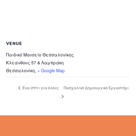
VENUE
Παιδικό Μουσείο Θεσσαλονίκης
Κλεάνθους 57 & Λαμπράκη
Θεσσαλονίκη
,
+ Google Map
Ένα σπίτι για όλους
Πασχαλινό Δημιουργικό Εργαστήρι