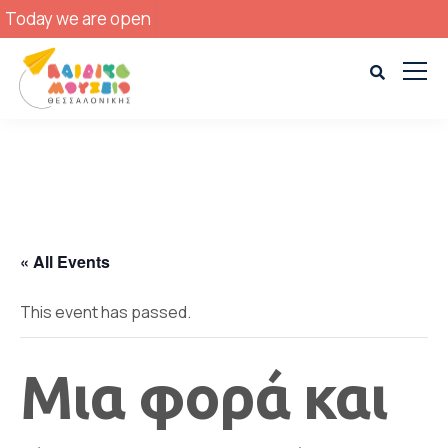
Today we are open
« All Events
This event has passed.
Μια φορά και