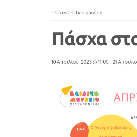
This event has passed.
Πάσχα στο
10 Απριλίου, 2023 @ 11:00
-
21 Απριλίο