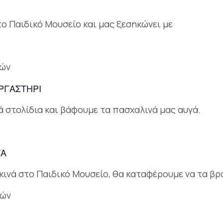
το Παιδικό Μουσείο και μας ξεσηκώνει με
τών
ΡΓΑΣΤΗΡΙ
 στολίδια και βάφουμε τα πασχαλινά μας αυγά.
ΓΑ
εκινά στο Παιδικό Μουσείο, θα καταφέρουμε να τα βρ
τών