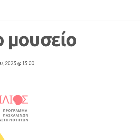
 μουσείο
υ, 2023 @ 13:00