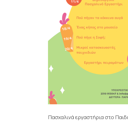
Πασχαλινά εργαστήρια στο Παιδ