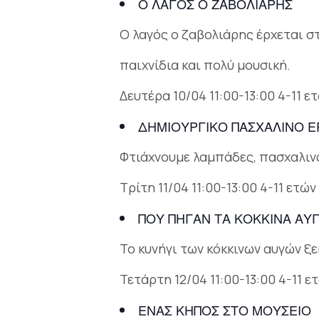
Ο ΛΑΓΟΣ Ο ΖΑΒΟΛΙΑΡΗΣ
Ο λαγός ο ζαβολιάρης έρχεται σ
παιχνίδια και πολύ μουσική.
Δευτέρα 10/04 11:00-13:00 4-11 ε
ΔΗΜΙΟΥΡΓΙΚΟ ΠΑΣΧΑΛΙΝΟ Ε
Φτιάχνουμε λαμπάδες, πασχαλινά
Τρίτη 11/04 11:00-13:00 4-11 ετών
ΠΟΥ ΠΗΓΑΝ ΤΑ ΚΟΚΚΙΝΑ ΑΥ
Το κυνήγι των κόκκινων αυγών ξ
Τετάρτη 12/04 11:00-13:00 4-11 ε
ΕΝΑΣ ΚΗΠΟΣ ΣΤΟ ΜΟΥΣΕΙΟ