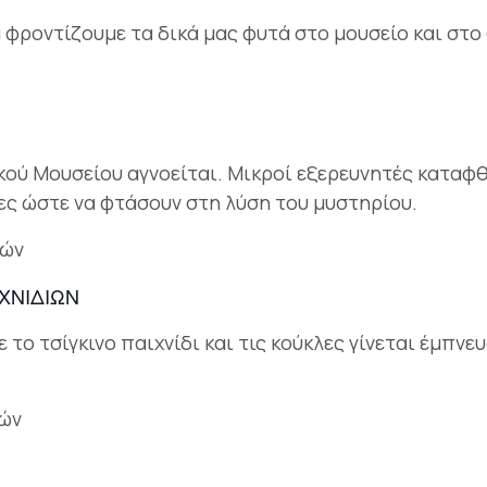
 φροντίζουμε τα δικά μας φυτά στο μουσείο και στο 
κού Μουσείου αγνοείται. Μικροί εξερευνητές καταφθ
ες ώστε να φτάσουν στη λύση του μυστηρίου.
τών
ΧΝΙΔΙΩΝ
 το τσίγκινο παιχνίδι και τις κούκλες γίνεται έμπνε
τών