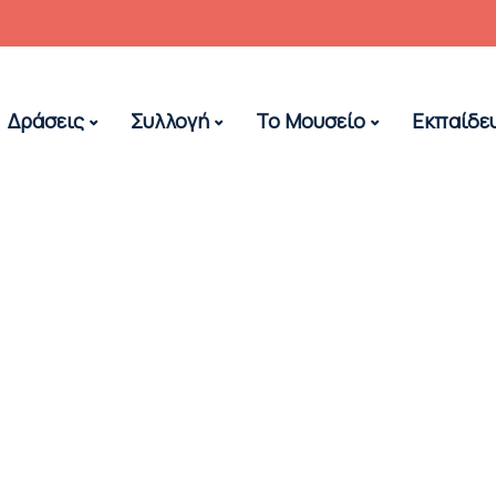
Δράσεις
Συλλογή
Το Μουσείο
Εκπαίδε