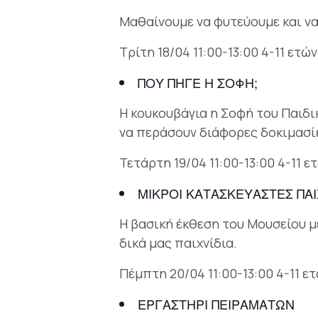
Μαθαίνουμε να φυτεύουμε και να
Τρίτη 18/04 11:00-13:00 4-11 ετών
ΠΟΥ ΠΗΓΕ Η ΣΟΦΗ;
Η κουκουβάγια η Σοφή του Παιδι
να περάσουν διάφορες δοκιμασί
Τετάρτη 19/04 11:00-13:00 4-11 ε
ΜΙΚΡΟΙ ΚΑΤΑΣΚΕΥΑΣΤΕΣ ΠΑΙ
Η βασική έκθεση του Μουσείου με
δικά μας παιχνίδια.
Πέμπτη 20/04 11:00-13:00 4-11 ε
ΕΡΓΑΣΤΗΡΙ ΠΕΙΡΑΜΑΤΩΝ