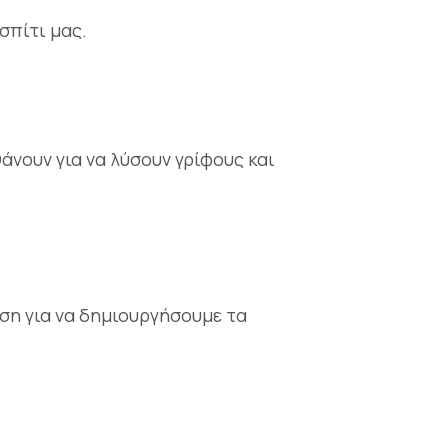
σπίτι μας.
άνουν για να λύσουν γρίφους και
υση για να δημιουργήσουμε τα