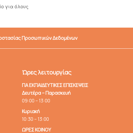
ο για όλους
ροστασίας Προσωπικών Δεδομένων
Ώρες λειτουργίας
ΓΙΑ ΕΚΠΑΙΔΕΥΤΙΚΕΣ ΕΠΙΣΚΕΨΕΙΣ
Δευτέρα – Παρασκευή
09:00 – 13:00
Κυριακή
10:30 – 13:00
ΩΡΕΣ ΚΟΙΝΟΥ