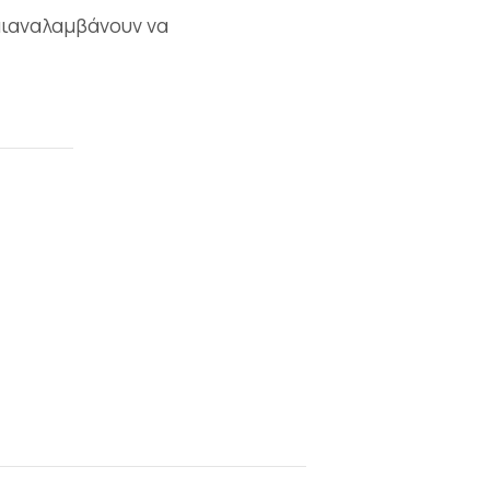
αιαναλαμβάνουν να