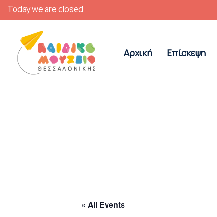
Today we are closed
Αρχική
Επίσκεψη
« All Events