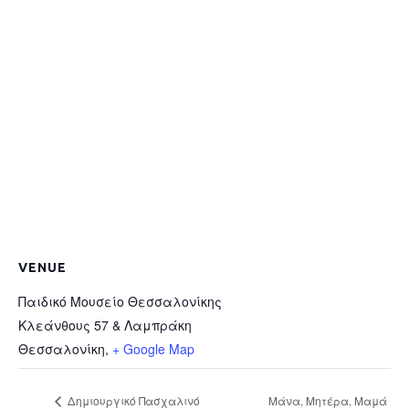
VENUE
Παιδικό Μουσείο Θεσσαλονίκης
Κλεάνθους 57 & Λαμπράκη
Θεσσαλονίκη
,
+ Google Map
Δημιουργικό Πασχαλινό
Μάνα, Μητέρα, Μαμά