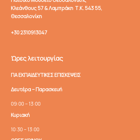
Κλεάνθους 57 & Λαμπράκη Τ.Κ. 543 55,
Θεσσαλονίκη
+30 2310913047
Ώρες λειτουργίας
ΓΙΑ ΕΚΠΑΙΔΕΥΤΙΚΕΣ ΕΠΙΣΚΕΨΕΙΣ
Δευτέρα – Παρασκευή
09:00 – 13:00
Κυριακή
10:30 – 13:00