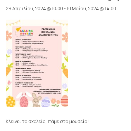
29 Απριλίου, 2024 @ 10:00
-
10 Μαΐου, 2024 @ 14:00
Κλείνει το σχολείο, πάμε στο μουσείο!