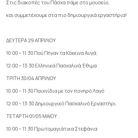
Στις διακοπές του Πάσχα πάμε στο μουσείο,
και συμμετέχουμε στα πιο δημιουργικά εργαστήρια!
ΔΕΥΤΕΡΑ 29 ΑΠΡΙΛΙΟΥ
10:00 – 11:30 Πού Πήγαν τα Κόκκινα Αυγά;
12:00 – 13:30
Ελληνικά Πασχαλινά Έθιμα
ΤΡΙΤΗ 30/04 ΑΠΡΙΛΙΟΥ
10:00 – 11:30 Παιχνίδια με τον πονηρό Λαγό
12:00 – 13:30 Δημιουργικό Πασχαλινό Εργαστήρι
ΤΕΤΑΡΤΗ 01/05 ΜΑΙΟΥ
10:00 – 11:30 Πρωτομαγιάτικα Στεφάνια