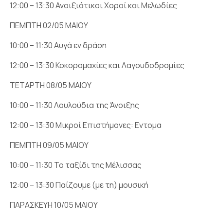
12:00 – 13:30 Ανοιξιάτικοι Χοροί και Μελωδίες
ΠΕΜΠΤΗ 02/05 ΜΑΙΟΥ
10:00 – 11:30 Αυγά εν δράση
12:00 – 13:30 Κοκορομαχίες και Λαγουδοδρομίες
ΤΕΤΑΡΤΗ 08/05 ΜΑΙΟΥ
10:00 – 11:30 Λουλούδια της Άνοιξης
12:00 – 13:30 Μικροί Επιστήμονες: Εντομα
ΠΕΜΠΤΗ 09/05 ΜΑΙΟΥ
10:00 – 11:30 Το ταξίδι της Μέλισσας
12:00 – 13:30 Παίζουμε (με τη) μουσική
ΠΑΡΑΣΚΕΥΗ 10/05 ΜΑΙΟΥ