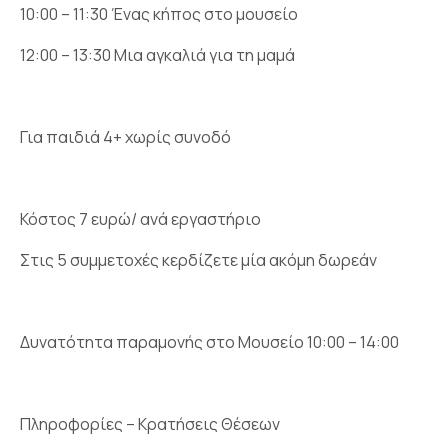
10:00 – 11:30 Ένας κήπος στο μουσείο
12:00 – 13:30 Μια αγκαλιά για τη μαμά
Για παιδιά 4+ χωρίς συνοδό
Κόστος 7 ευρώ/ ανά εργαστήριο
Στις 5 συμμετοχές κερδίζετε μία ακόμη δωρεάν
Δυνατότητα παραμονής στο Μουσείο 10:00 – 14:00
Πληροφορίες – Κρατήσεις Θέσεων