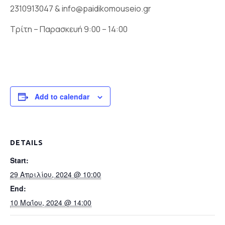
2310913047 & info@paidikomouseio.gr
Τρίτη – Παρασκευή 9:00 – 14:00
Add to calendar
DETAILS
Start:
29 Απριλίου, 2024 @ 10:00
End:
10 Μαΐου, 2024 @ 14:00