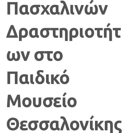
Πασχαλινών
Δραστηριοτήτ
ων στο
Παιδικό
Μουσείο
Θεσσαλονίκης