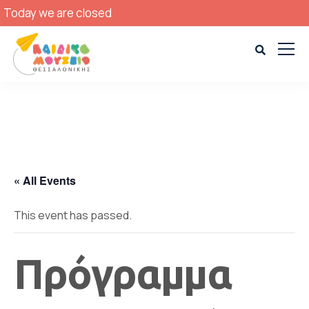
Today we are closed
« All Events
This event has passed.
Πρόγραμμα