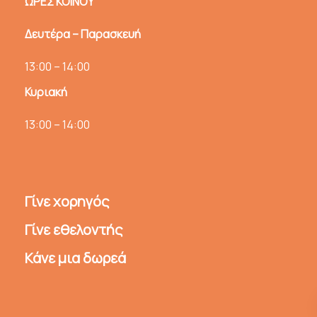
ΩΡΕΣ ΚΟΙΝΟΥ
Δευτέρα – Παρασκευή
13:00 – 14:00
Κυριακή
13:00 – 14:00
Γίνε χορηγός
Γίνε εθελοντής
Κάνε μια δωρεά