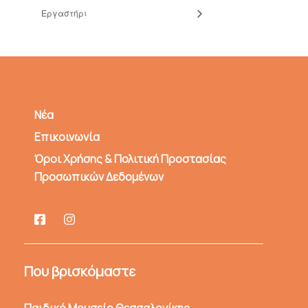
Εργαστήρι
Νέα
Επικοινωνία
Όροι Χρήσης & Πολιτική Προστασίας
Προσωπικών Δεδομένων
Που βρισκόμαστε
Παιδικό Μουσείο Θεσσαλονίκης