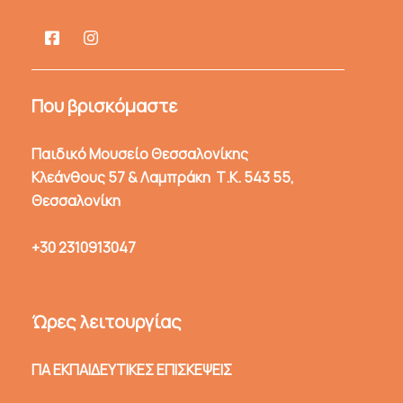
Που βρισκόμαστε
Παιδικό Μουσείο Θεσσαλονίκης
Κλεάνθους 57 & Λαμπράκη Τ.Κ. 543 55,
Θεσσαλονίκη
+30 2310913047
Ώρες λειτουργίας
ΓΙΑ ΕΚΠΑΙΔΕΥΤΙΚΕΣ ΕΠΙΣΚΕΨΕΙΣ