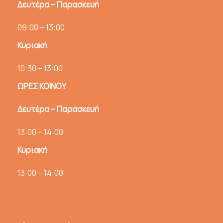
Δευτέρα – Παρασκευή
09:00 – 13:00
Κυριακή
10:30 – 13:00
ΩΡΕΣ ΚΟΙΝΟΥ
Δευτέρα – Παρασκευή
13:00 – 14:00
Κυριακή
13:00 – 14:00