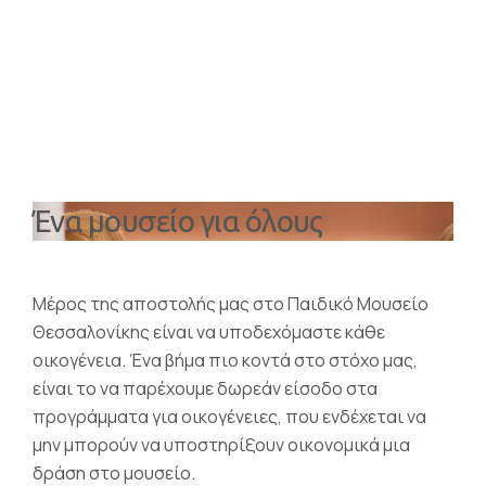
Ένα μουσείο για όλους
Μέρος της αποστολής μας στο Παιδικό Μουσείο
Θεσσαλονίκης είναι να υποδεχόμαστε κάθε
οικογένεια. Ένα βήμα πιο κοντά στο στόχο μας,
είναι το να παρέχουμε δωρεάν είσοδο στα
προγράμματα για οικογένειες, που ενδέχεται να
μην μπορούν να υποστηρίξουν οικονομικά μια
δράση στο μουσείο.