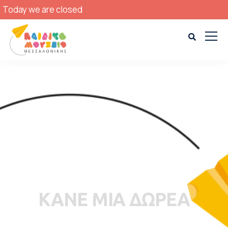
Today we are closed
ΚΑΝΕ ΜΙΑ ΔΩΡΕΑ