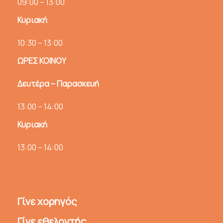
09:00 – 13:00
Κυριακή
10:30 – 13:00
ΩΡΕΣ ΚΟΙΝΟΥ
Δευτέρα – Παρασκευή
13:00 – 14:00
Κυριακή
13:00 – 14:00
Γίνε χορηγός
Γίνε εθελοντής